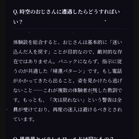
Q. 時空のおじさんに遭遇したらどうすればい
い？
体験談を総合すると、おじさんは基本的に「迷い
込んだ人を戻す」ことが目的なので、敵対的な存
在ではありません。パニックにならず、指示に従
うのが共通した「帰還パターン」です。もし電話
がかかってきたら出ること、姿を見かけたら逃げ
ないこと——これが複数の体験者が残した教訓で
す。もっとも、「次は戻れない」という警告は全
員が受けており、再度の迷入は避けるべきとされ
ています。
Q. 異世界とパラレルワールドは同じもの？