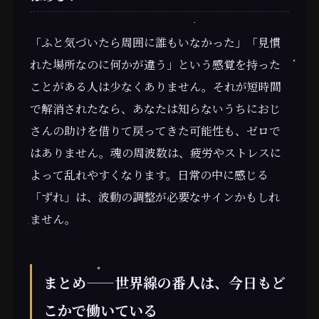
「ふと気づいたら周囲に誰もいなかった」「見慣
れた場所なのに何かが違う」という感覚を持った
ことがある人は少なくありません。それが短時間
で解消されたなら、あなたは知らないうちにおじ
さんの助けを借りて戻ってきた可能性も、ゼロで
はありません。魂の周波数は、疲労やストレスに
よって乱れやすくなります。日常の中に感じる
「ずれ」は、波動の調整が必要なサインかもしれ
ません。
まとめ——世界線の番人は、今日もど
こかで働いている