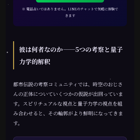
※ 電話占いではありません。LINEのチャットで気軽に体験で
きます
彼は何者なのか——5つの考察と量子
力学的解釈
都市伝説の考察コミュニティでは、時空のおじさ
んの正体についていくつかの仮説が出回っていま
す。スピリチュアルな視点と量子力学の視点を組
み合わせると、その輪郭がより鮮明になってきま
す。