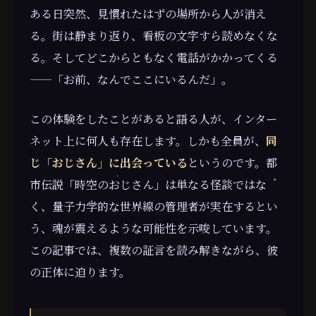
ある日突然、見慣れたはずの場所から人が消え
る。街は静まり返り、看板の文字すら読めなくな
る。そしてどこからともなく電話がかかってくる
——「お前、なんでここにいるんだ」。
この体験をしたことがあると語る人が、インター
ネット上に何人も存在します。しかも全員が、
同
じ「おじさん」に出会っている
というのです。都
市伝説「時空のおじさん」は単なる怪談ではな
く、量子力学的な世界線の管理者が実在するとい
う、魂が震えるような可能性を示唆しています。
この記事では、複数の証言を読み解きながら、彼
の正体に迫ります。