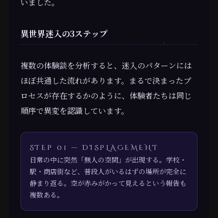
いました。
異世界迷入の3ステップ
複数の体験談を分析すると、迷入のパターンには
ほぼ共通した流れがあります。まるで決まったプ
ロセスが存在するかのように、体験者たちは同じ
順序で異変を認識しています。
STEP 01 — DISPLACEMENT
日常の中に突然「無人の空間」が出現する。学校・
駅・商店街など、普段人がいるはずの場所が完全に
静まり返る。空が赤みがかって見えるという報告も
複数ある。