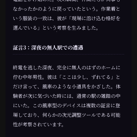
なかったかのように戻っていたという。作業着と
いう服装の一致は、彼が「現場に溶け込む格好を
選んでいる」という考察を生みました。
証言3：深夜の無人駅での遭遇
終電を逃した深夜、完全に無人のはずのホームに
佇む中年男性。彼は「ここは少し、ずれてる」と
だけ言って、風車のような小道具をかざした。体
験者が次に気づいた時には、通常の駅の雑踏の中
にいた。この風車型のデバイスは複数の証言に登
場しており、何らかの次元調整ツールである可能
性が考察されています。