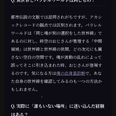
都市伝説の文脈では混同されがちですが、アカシ
ックレコードの観点では区別されます。パラレル
ワールドは「同じ魂が別の選択をした世界線」で
あるのに対し、時空のおじさんが管理する「中間
領域」は世界線と世界線の狭間、どの次元にも属
さない空白の空間です。魂が波動の乱れによって
誤ってそこに引き込まれた時、おじさんが登場す
るのです。気になる方は
魂の出身星診断
で、あな
た自身の世界線を確認してみるのも一つの方法か
もしれません。
Q. 実際に「誰もいない場所」に迷い込んだ経験
はある？