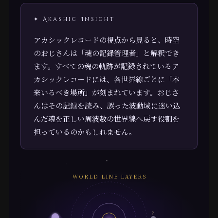
✦ Akashic Insight
アカシックレコードの視点から見ると、時空
のおじさんは「魂の記録管理者」と解釈でき
ます。すべての魂の軌跡が記録されているア
カシックレコードには、各世界線ごとに「本
来いるべき場所」が刻まれています。おじさ
んはその記録を読み、誤った波動域に迷い込
んだ魂を正しい周波数の世界線へ戻す役割を
担っているのかもしれません。
WORLD LINE LAYERS
?