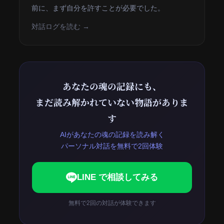
前に、まず自分を許すことが必要でした。
対話ログを読む →
あなたの魂の記録にも、
まだ読み解かれていない物語がありま
す
AIがあなたの魂の記録を読み解く
パーソナル対話を無料で2回体験
LINE で相談してみる
無料で2回の対話が体験できます