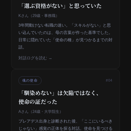
「選ぶ資格がない」と思っていた
Kさん（29歳・事務職）
3年間動けない転職の迷い。「スキルがない」と思
い込んでいたのは、母の言葉が作った基準でした。
日常に隠れていた「使命の種」が見つかるまでの対
話。
対話ログを読む →
魂の使命
#04
「馴染めない」は欠陥ではなく、
使命の証だった
Aさん（24歳・大学院生）
プレアデス出身と診断された後、「ここにいるべき
じゃない」感覚の正体を探る対話。使命を見つける