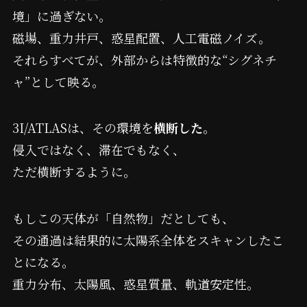
境」に過ぎない。
磁場、重力井戸、惑星配置、人工電磁ノイズ。
それらすべてが、外部からは特徴的な“シグネチ
ャ”として映る。
3I/ATLASは、その環境を
横断した
。
侵入ではなく、滞在でもなく、
ただ横断するように。
もしこの天体が「自然物」だとしても、
その通過は結果的に太陽系全体をスキャンしたこ
とになる。
重力分布、太陽風、惑星質量、軌道安定性。