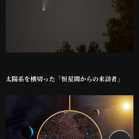
太陽系を横切った「恒星間からの来訪者」