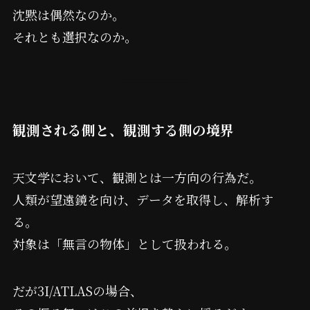
沈黙は偶然なのか。
それとも選択なのか。
観測される側と、観測する側の境界
天文学において、観測とは一方向の行為だ。
人類が望遠鏡を向け、データを取得し、解析す
る。
対象は「無言の物体」として扱われる。
だが3I/ATLASの場合、