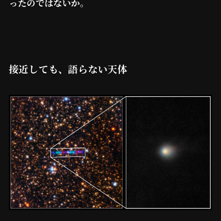
ったのではないか
。
接近しても、語らない天体