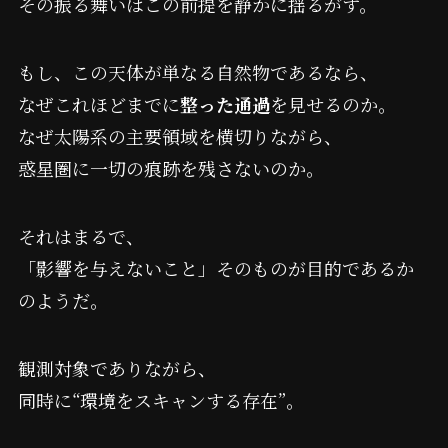
その振る舞いはこの前提を静かに揺るがす。
もし、この天体が単なる自然物であるなら、
なぜこれほどまでに
整った通過
を見せるのか。
なぜ太陽系の主要領域を横切りながら、
惑星圏に一切の痕跡を残さないのか。
それはまるで、
「影響を与えないこと」そのものが目的であるか
のようだ。
観測対象でありながら、
同時に“環境をスキャンする存在”。