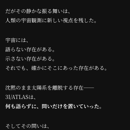
だがその静かな振る舞いは、
人類の宇宙観測に新しい視点を残した。
宇宙には、
語らない存在がある。
示さない存在がある。
それでも、確かにそこにあった存在がある。
沈黙のまま太陽系を離脱する存在──
3I/ATLASは、
何も語らずに、問いだけを置いていった
。
そしてその問いは、