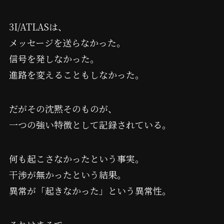
3I/ATLASは、
メッセージを送らなかった。
信号を発しなかった。
進路を変えることもしなかった。
だがその沈黙そのものが、
一つの強い特徴として記録されている。
何も起こさなかったという事実。
干渉が無かったという結果。
異常が「起きなかった」という異常性。