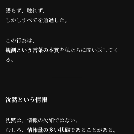
語らず、触れず、
しかしすべてを通過した。
この行為は、
観測という言葉の本質
を私たちに問い返してく
る。
沈黙という情報
沈黙は、情報の欠如ではない。
むしろ、
情報量の多い状態
であることがある。