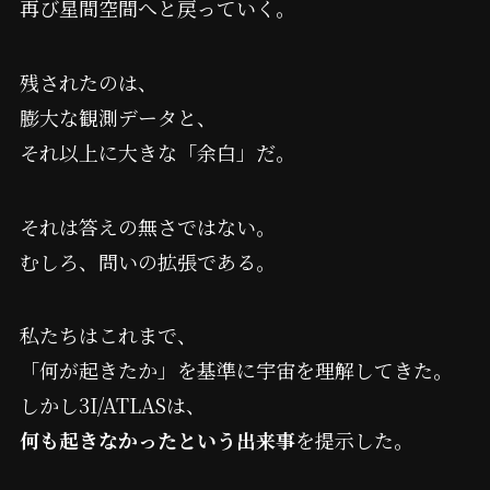
再び星間空間へと戻っていく。
残されたのは、
膨大な観測データと、
それ以上に大きな「余白」だ。
それは答えの無さではない。
むしろ、問いの拡張である。
私たちはこれまで、
「何が起きたか」を基準に宇宙を理解してきた。
しかし3I/ATLASは、
何も起きなかったという出来事
を提示した。