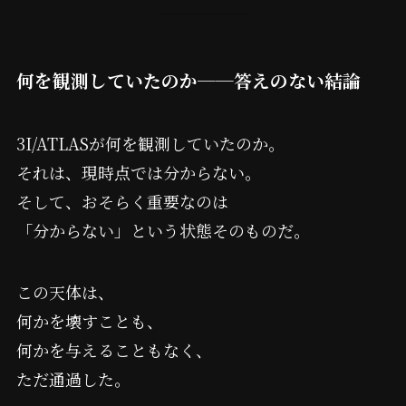
何を観測していたのか──答えのない結論
3I/ATLASが何を観測していたのか。
それは、現時点では分からない。
そして、おそらく重要なのは
「分からない」という状態そのものだ。
この天体は、
何かを壊すことも、
何かを与えることもなく、
ただ通過した。