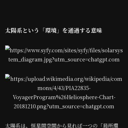
太陽系という「環境」を通過する意味
太陽系は、恒星間空間から見れば一つの「局所環