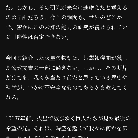
た。しかし、その研究が完全に途絶えたと考える
のは早計だろう。今この瞬間も、世界のどこか
で、密かにこの未知の能力の研究が続けられてい
る可能性は否定できない。
今回ご紹介した火星の物語は、某諜報機関が残し
た公式文書の一部に過ぎない。しかし、その断片
だけでも、我々が当たり前だと思っている歴史や
科学が、いかに不完全なものであるかを教えてく
れる。
100万年前、火星で滅びゆく巨人たちが見た最後の
希望の光。それは、時空を超えて我々に何かを伝
えようとしているのかもしれない。