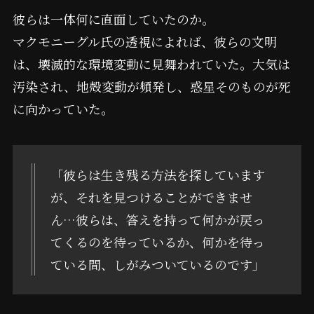
彼らは一体何に直面していたのか。
マクモニーグル氏の透視によれば、彼らの文明
は、壊滅的な環境変動に見舞われていた。大気は
汚染され、地殻変動が頻発し、惑星そのものが死
に向かっていた。
「彼らは生き残る方法を探しています
が、それを見つけることができませ
ん…彼らは、答えを持って何かが戻っ
てくるのを待っているか、何かを待っ
ている間、しがみついているのです」