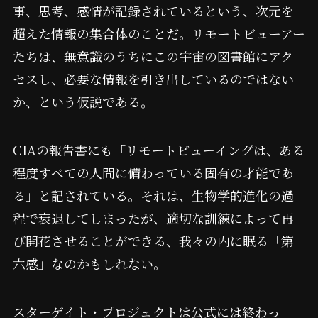
事、思考、感情が記録されているという、次元を
超えた情報の集合体のことだ。リモートビューアー
たちは、無意識のうちにこの宇宙の図書館にアク
セスし、必要な情報を引き出しているのではない
か、という仮説である。
CIAの報告書にも「リモートビューイングは、ある
程度すべての人間に備わっている固有の才能であ
る」と記されている。それは、生物学的進化の過
程で衰退してしまったが、適切な訓練によって再
び開花させることができる、我々の内に眠る「第
六感」なのかもしれない。
スターゲイト・プロジェクトは公式には終わっ