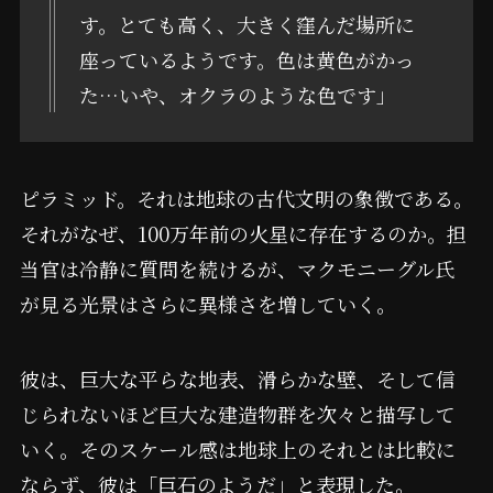
す。とても高く、大きく窪んだ場所に
座っているようです。色は黄色がかっ
た…いや、オクラのような色です」
ピラミッド。それは地球の古代文明の象徴である。
それがなぜ、100万年前の火星に存在するのか。担
当官は冷静に質問を続けるが、マクモニーグル氏
が見る光景はさらに異様さを増していく。
彼は、巨大な平らな地表、滑らかな壁、そして信
じられないほど巨大な建造物群を次々と描写して
いく。そのスケール感は地球上のそれとは比較に
ならず、彼は「巨石のようだ」と表現した。