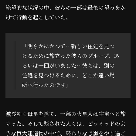
絶望的な状況の中、彼らの一部は最後の望みをか
けて行動を起こしていた。
「明らかにかつて…新しい住処を見つ
けるために旅立った彼らのグループ、あ
るいは一団がいました…彼らは、別の
住処を見つけるために、どこか遠い場
所へ行ったのです」
滅びゆく母星を捨て、一部の火星人は宇宙へと旅
立った。そして残された人々は、ピラミッドのよ
うな巨大建造物の中で、終わりなき嵐をやり過ご