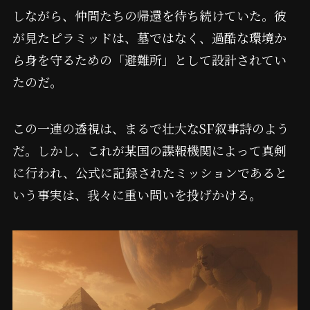
しながら、仲間たちの帰還を待ち続けていた。彼
が見たピラミッドは、墓ではなく、過酷な環境か
ら身を守るための「避難所」として設計されてい
たのだ。
この一連の透視は、まるで壮大なSF叙事詩のよう
だ。しかし、これが某国の諜報機関によって真剣
に行われ、公式に記録されたミッションであると
いう事実は、我々に重い問いを投げかける。