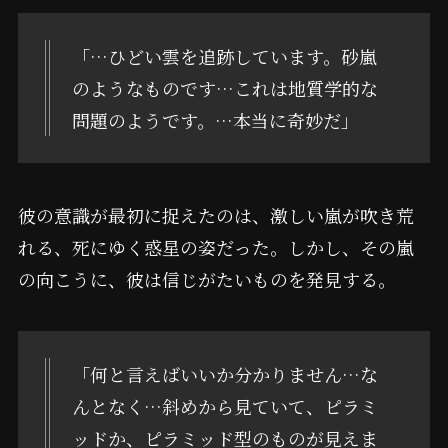
「…ひどい雲を追跡しています。砂嵐
のようなものです…これは地質学的な
問題のようです。…本当に奇妙だ」
彼の意識が最初に捉えたのは、激しい嵐が吹き荒
れる、死にゆく惑星の姿だった。しかし、その嵐
の向こうに、彼は信じがたいものを発見する。
「何と言えばいいか分かりません…な
んとなく…斜めから見ていて、ピラミ
ッドか、ピラミッド型のものが見えま