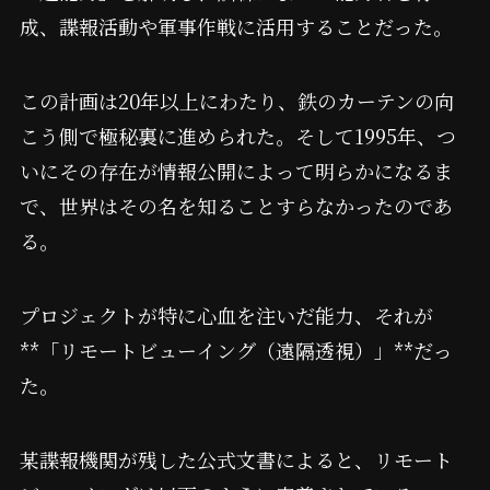
成、諜報活動や軍事作戦に活用することだった。
この計画は20年以上にわたり、鉄のカーテンの向
こう側で極秘裏に進められた。そして1995年、つ
いにその存在が情報公開によって明らかになるま
で、世界はその名を知ることすらなかったのであ
る。
プロジェクトが特に心血を注いだ能力、それが
**「リモートビューイング（遠隔透視）」**だっ
た。
某諜報機関が残した公式文書によると、リモート