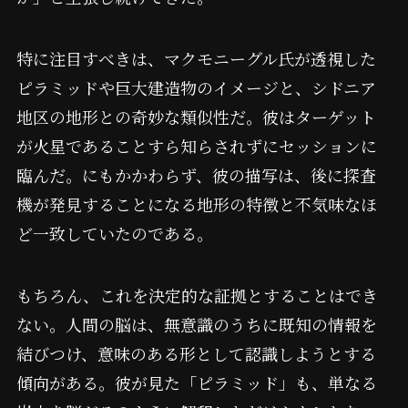
特に注目すべきは、マクモニーグル氏が透視した
ピラミッドや巨大建造物のイメージと、シドニア
地区の地形との奇妙な類似性だ。彼はターゲット
が火星であることすら知らされずにセッションに
臨んだ。にもかかわらず、彼の描写は、後に探査
機が発見することになる地形の特徴と不気味なほ
ど一致していたのである。
もちろん、これを決定的な証拠とすることはでき
ない。人間の脳は、無意識のうちに既知の情報を
結びつけ、意味のある形として認識しようとする
傾向がある。彼が見た「ピラミッド」も、単なる