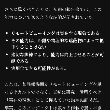
さらに驚くべきことに、初期の報告書では、この
能力について次のような結論が記されていた。
リモートビューイングは実在する現象である。
その能力は、距離や物理的な遮蔽物によって低
下することはない。
適切な訓練により、能力は向上させることが可
能である。
実用化できる可能性がある。
これは、某諜報機関がリモートビューイングを単
なるオカルトではなく、真剣に研究・活用すべき
「実在の現象」として捉えていた動かぬ証拠だ。
事実、このプロジェクトは数々の作戦で驚くべき