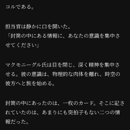
コルである。
担当官は静かに口を開いた。
「封筒の中にある情報に、あなたの意識を集中さ
せてください」
マクモニーグル氏は目を閉じ、深く精神を集中さ
せる。彼の意識は、物理的な肉体を離れ、時空の
彼方へと旅を始める。
封筒の中にあったのは、一枚のカード。そこに記さ
れていたのは、あまりにも突拍子もない二つの情
報だった。