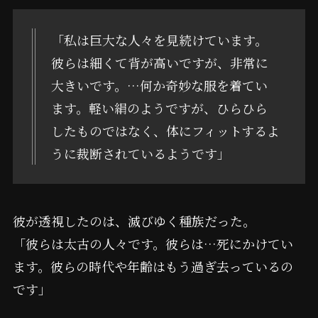
「私は巨大な人々を見続けています。
彼らは細くて背が高いですが、非常に
大きいです。…何か奇妙な服を着てい
ます。軽い絹のようですが、ひらひら
したものではなく、体にフィットするよ
うに裁断されているようです」
彼が透視したのは、滅びゆく種族だった。
「彼らは太古の人々です。彼らは…死にかけてい
ます。彼らの時代や年齢はもう過ぎ去っているの
です」