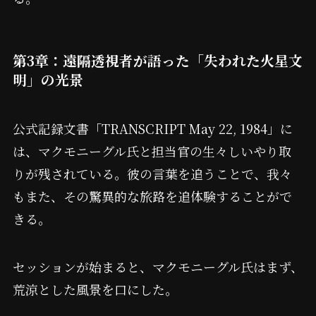
第3章：遠隔透視者が語った「失われた火星文
明」の光景
公式記録文書「TRANSCRIPT May 22, 1984」に
は、マクモニーグル氏と担当官の生々しいやり取
りが残されている。彼の言葉を追うことで、我々
もまた、その驚異的な旅路を追体験することがで
きる。
セッションが始まると、マクモニーグル氏はまず、
荒涼とした風景を口にした。