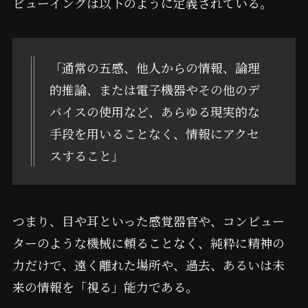
ビューイングは以下のように定義されている。
「通常の五感、他人からの情報、論理
的推論、または電子機器やその他のデ
バイスの使用など、あらゆる現実的な
手段を用いることなく、情報にアクセ
スすること」
つまり、目や耳といった感覚器官や、コンピュー
ターのような機械に頼ることなく、純粋に精神の
力だけで、遠く離れた場所や、過去、あるいは未
来の情報を「視る」能力である。