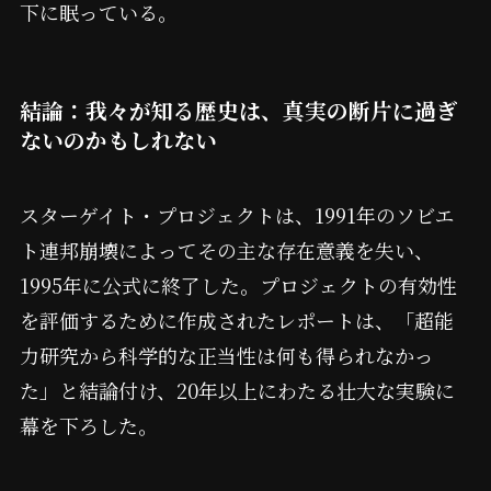
下に眠っている。
結論：我々が知る歴史は、真実の断片に過ぎ
ないのかもしれない
スターゲイト・プロジェクトは、1991年のソビエ
ト連邦崩壊によってその主な存在意義を失い、
1995年に公式に終了した。プロジェクトの有効性
を評価するために作成されたレポートは、「超能
力研究から科学的な正当性は何も得られなかっ
た」と結論付け、20年以上にわたる壮大な実験に
幕を下ろした。