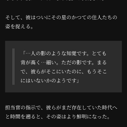
そして、彼はついにその星のかつての住人たちの
姿を捉える。
「…人の影のような知覚です。とても
背が高く…細い。ただの影です。まる
で、彼らがそこにいたのに、もうそこ
にはいないかのようです」
担当官の指示で、彼らがまだ存在していた時代へ
と時間を遡ると、その姿はより鮮明になった。