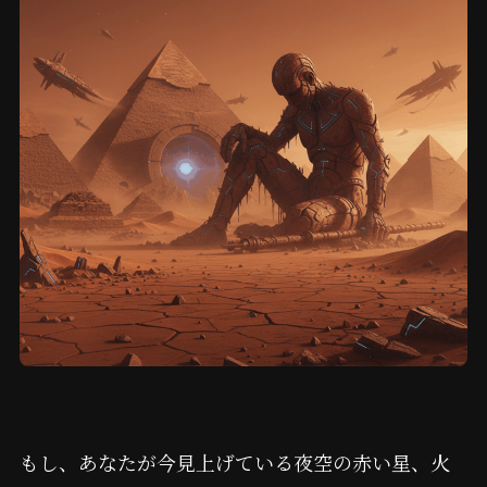
もし、あなたが今見上げている夜空の赤い星、火