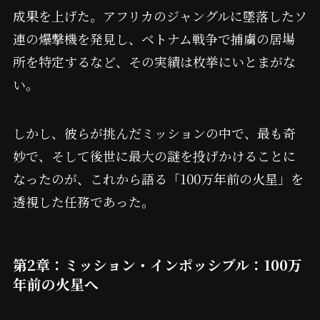
成果を上げた。アフリカのジャングルに墜落したソ
連の爆撃機を発見し、ベトナム戦争で捕虜の居場
所を特定するなど、その実績は枚挙にいとまがな
い。
しかし、彼らが挑んだミッションの中で、最も奇
妙で、そして後世に最大の謎を投げかけることに
なったのが、これから語る「100万年前の火星」を
透視した任務であった。
第2章：ミッション・インポッシブル：100万
年前の火星へ