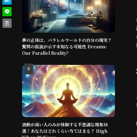
夢の正体は、パラレルワールドの自分の現実？
驚愕の仮説が示す未知なる可能性 Dreams:
Our Parallel Reality?
波動が高い人のみが体験する不思議な現象18
選！あなたはどれくらい当てはまる？ High