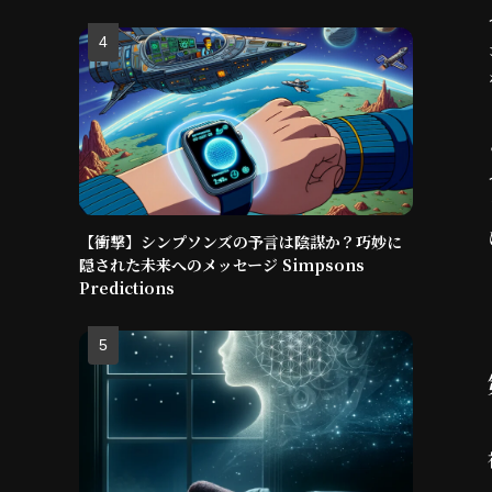
【衝撃】シンプソンズの予言は陰謀か？巧妙に
隠された未来へのメッセージ Simpsons
Predictions