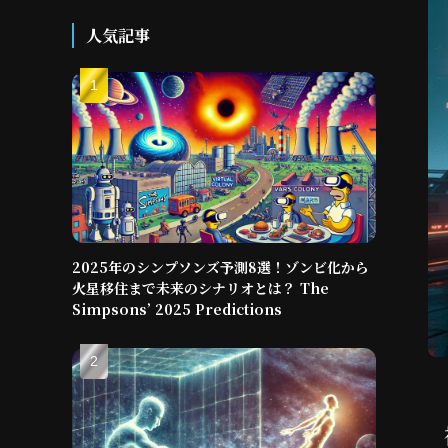
人気記事
2025年のシンプソンズ予測8選！ゾンビ化から
火星移住まで未来のシナリオとは？ The
Simpsons’ 2025 Predictions