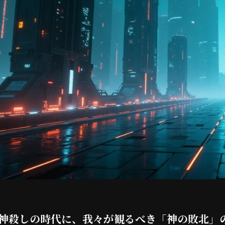
神殺しの時代に、我々が観るべき「神の敗北」