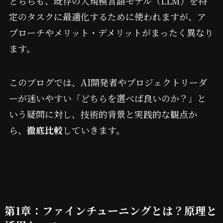
どちらも、既存の大規模言語モデル（LLM）を特
定のタスクに最適化するために使われますが、ア
プローチやメリット・デメリットがまったく異なり
ます。
このブログでは、AI開発者やプロジェクトリーダ
ーが迷いやすい「どちらを選べば良いのか？」と
いう疑問に対し、技術的背景と実践的な観点か
ら、
徹底比較
していきます。
第1章：ファインチューニングとは？原理と