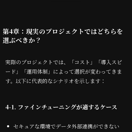
第4章：現実のプロジェクトではどちらを
選ぶべきか？
実際のプロジェクトでは、「コスト」「導入スピ
ード」「運用体制」によって選択が変わってきま
す。以下に代表的なシナリオを示します：
4-1. ファインチューニングが適するケース
セキュアな環境でデータ外部連携ができない