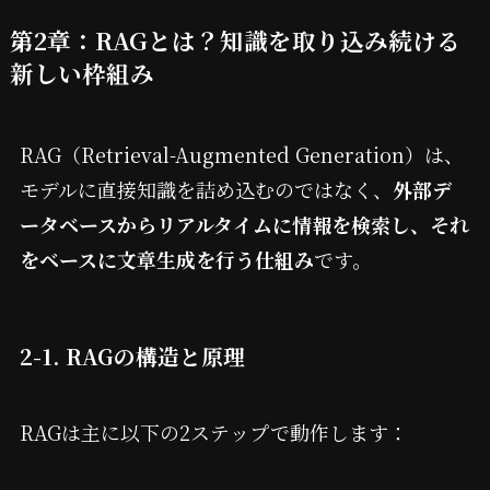
第2章：RAGとは？知識を取り込み続ける
新しい枠組み
RAG（Retrieval-Augmented Generation）は、
モデルに直接知識を詰め込むのではなく、
外部デ
ータベースからリアルタイムに情報を検索し、それ
をベースに文章生成を行う仕組み
です。
2-1. RAGの構造と原理
RAGは主に以下の2ステップで動作します：