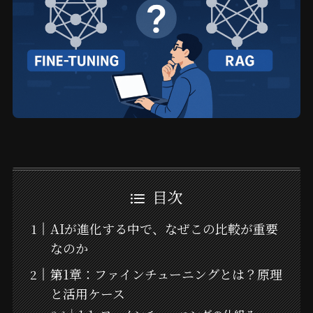
目次
AIが進化する中で、なぜこの比較が重要
なのか
第1章：ファインチューニングとは？原理
と活用ケース