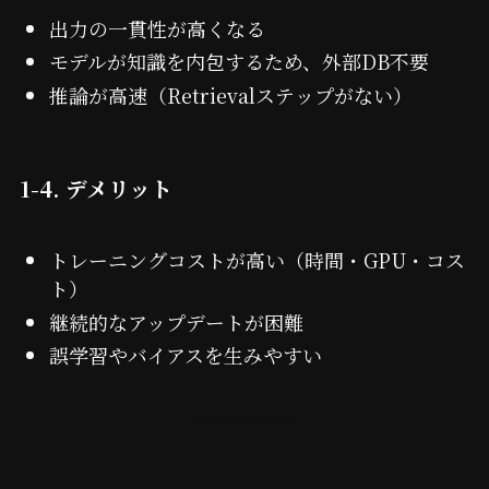
出力の一貫性が高くなる
モデルが知識を内包するため、外部DB不要
推論が高速（Retrievalステップがない）
1-4. デメリット
トレーニングコストが高い（時間・GPU・コス
ト）
継続的なアップデートが困難
誤学習やバイアスを生みやすい