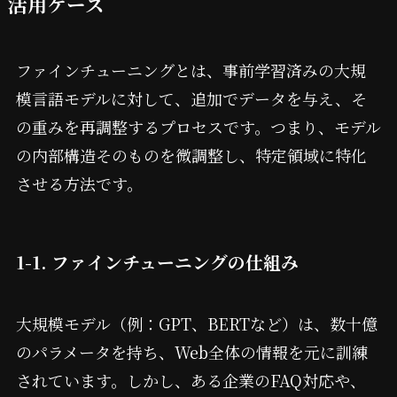
活用ケース
ファインチューニングとは、事前学習済みの大規
模言語モデルに対して、追加でデータを与え、そ
の重みを再調整するプロセスです。つまり、モデル
の内部構造そのものを微調整し、特定領域に特化
させる方法です。
1-1. ファインチューニングの仕組み
大規模モデル（例：GPT、BERTなど）は、数十億
のパラメータを持ち、Web全体の情報を元に訓練
されています。しかし、ある企業のFAQ対応や、