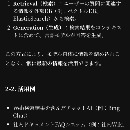
Retrieval（検索）
：ユーザーの質問に関連す
る情報を外部DB（例：ベクトルDB、
ElasticSearch）から検索。
Generation（生成）
：検索結果をコンテキス
トに含めて、言語モデルが回答を生成。
この方式により、モデル自体に情報を詰め込むこ
となく、
常に最新の情報
を活用できます。
2-2. 活用例
Web検索結果を含んだチャットAI（例：Bing
Chat）
社内ドキュメントFAQシステム（例：社内Wiki