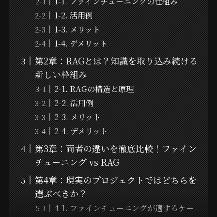
1-1. ファインチューニングの仕組み
1-2. 活用例
1-3. メリット
1-4. デメリット
第2章：RAGとは？知識を取り込み続ける
新しい枠組み
2-1. RAGの構造と原理
2-2. 活用例
2-3. メリット
2-4. デメリット
第3章：両者の違いを徹底比較！ファイン
チューニング vs RAG
第4章：現実のプロジェクトではどちらを
選ぶべきか？
4-1. ファインチューニングが適するケー