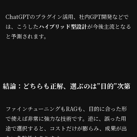
ChatGPTのプラグイン活用、社内GPT開発などで
は、こうした
ハイブリッド型設計
が今後主流となる
と予測されます。
結論：どちらも正解、選ぶのは”目的”次第
ファインチューニングもRAGも、目的に合った形
で使えば非常に強力な技術です。逆に、誤った用
途で選択すると、コストだけが膨らみ、成果が出