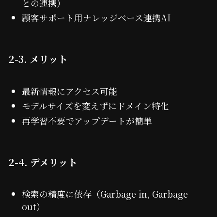
との連携）
顧客サポート用ナレッジベース連携AI
2-3. メリット
最新情報にアクセス可能
モデルサイズを変えずにドメイン特化
再学習不要でアップデートが簡単
2-4. デメリット
検索の精度に依存（Garbage in, Garbage
out）