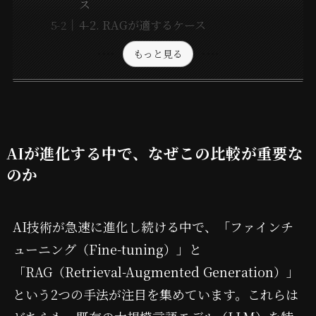
ス
4-2. RAGが適するケース
もっと見る
AIが進化する中で、なぜこの比較が重要な
のか
AI技術が急速に進化し続ける中で、「ファインチ
ューニング（Fine-tuning）」と
「RAG（Retrieval-Augmented Generation）」
という2つの手法が注目を集めています。これらは