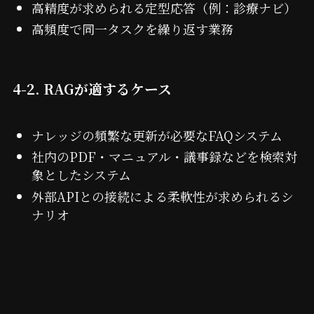
高精度が求められる定型応答（例：診療ナビ）
高頻度で同一タスクを繰り返す業務
4-2. RAGが適するケース
ナレッジの頻繁な更新が必要なFAQシステム
社内のPDF・マニュアル・議事録などを検索対
象としたシステム
外部APIとの接続による柔軟性が求められるシ
ナリオ