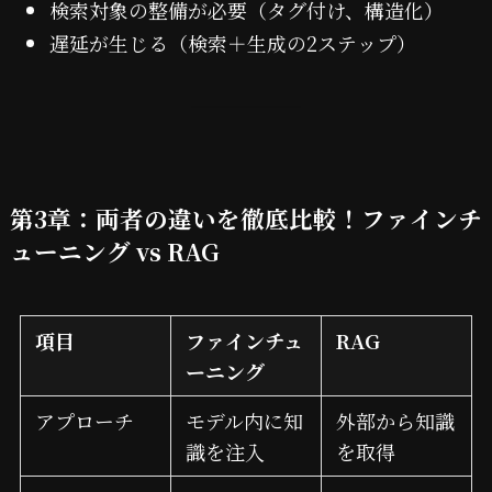
検索対象の整備が必要（タグ付け、構造化）
遅延が生じる（検索＋生成の2ステップ）
第3章：両者の違いを徹底比較！ファインチ
ューニング vs RAG
項目
ファインチュ
RAG
ーニング
アプローチ
モデル内に知
外部から知識
識を注入
を取得