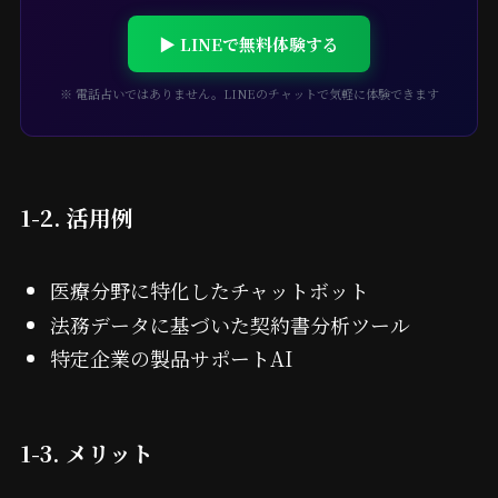
▶ LINEで無料体験する
※ 電話占いではありません。LINEのチャットで気軽に体験できます
1-2. 活用例
医療分野に特化したチャットボット
法務データに基づいた契約書分析ツール
特定企業の製品サポートAI
1-3. メリット