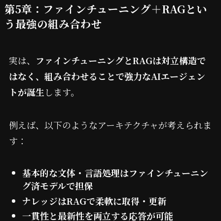
第5章：ファインチューニング＋RAGとい
う最強の組み合わせ
実は、
ファインチューニングとRAGは対立構造で
はなく、組み合わせることで強力なAIエージェン
トが誕生
します。
例えば、以下のようなアーキテクチャが考えられま
す：
基本的な文
体・言語処理はファインチューニン
グ済モデルで担保
ナレッジはRAGで柔軟に取得・更新
一貫性と最新性を両立する応答が可能