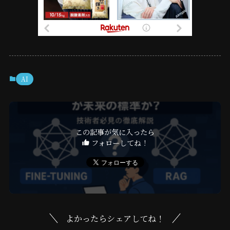
AI
この記事が気に入ったら
フォローしてね！
よかったらシェアしてね！