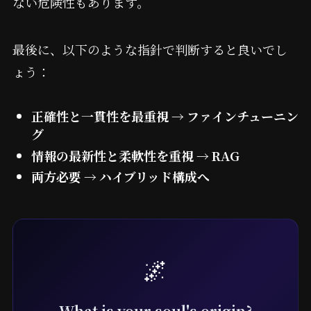
ない危険性もあります。
最後に、以下のような指針で判断すると良いでし
ょう：
正確性と一貫性を最重視 → ファインチューニン
グ
情報の最新性と柔軟性を重視 → RAG
両方必要 → ハイブリッド構成へ
🌌