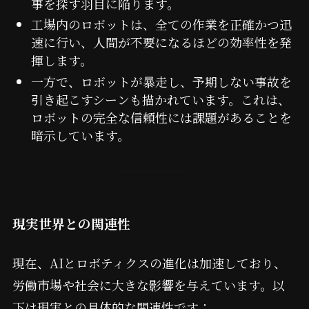
事を探す羽目に陥ります。
工場内のロボットは、全ての作業を正確かつ迅
速に行い、人間が不要になるほどの効率性を発
揮します。
一方で、ロボットが暴走し、予期しない事故を
引き起こすシーンも描かれています。これは、
ロボットの完全な信頼性には課題があることを
暗示しています。
現実世界との関連性
現在、AIとロボティクスの進化は加速しており、
労働市場や社会に大きな影響を与えています。以
下は現実との具体的な関連性です：