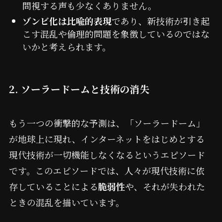
問視する声も少なくありません。
ゾンビ化は比喩的表現
であり、新技術が引き起
こす混乱や倫理的問題を象徴しているのではな
いかと考えられます。
2. ソーラードームと技術の消失
もう一つの衝撃的な予測は、「ソーラードーム」
が地球上に現れ、インターネットをはじめとする
現代技術が一切機能しなくなるというエピソード
です。このエピソードでは、人々が現代技術に依
存していることによる
脆弱性
や、それが失われた
ときの混乱を描いています。