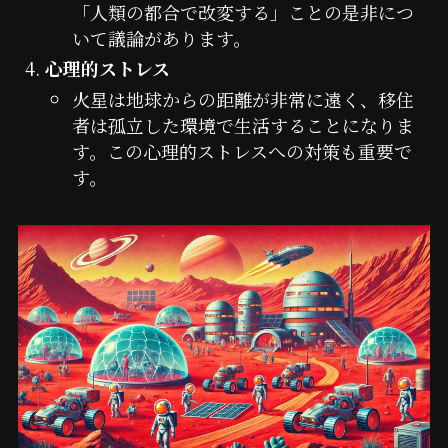
「人類の都合で改変する」ことの是非につ
いて議論があります。
心理的ストレス
火星は地球からの距離が非常に遠く、移住
者は孤立した環境で生活することになりま
す。この心理的ストレスへの対策も重要で
す。