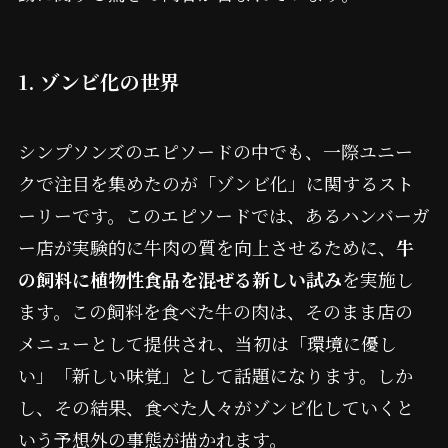
1. ゾンビ化の世界
シンプソンズのエピソードの中でも、一際ユニー
クで注目を集めたのが「ゾンビ化」に関するスト
ーリーです。このエピソードでは、あるハンバーガ
ー店が実験的に牛肉の質を向上させるために、
牛
の飼料に植物性食品を混ぜる新しい試み
を実施し
ます。この飼料を食べた牛の肉は、そのまま店の
メニューとして提供され、当初は「環境に優し
い」「新しい味覚」として話題になります。しか
し、その結果、食べた人々がゾンビ化していくと
いう予想外の事態が描かれます。