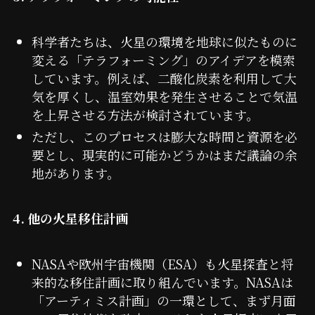
科学者たちは、火星の環境を地球に似たものに
変える「テラフォーミング」のアイデアを模索
しています。例えば、二酸化炭素を利用して大
気を厚くし、温室効果を発生させることで気温
を上昇させる方法が検討されています。
ただし、このプロセスは膨大な時間と資源を必
要とし、現実的に可能かどうかはまだ議論の余
地があります。
4. 他の火星移住計画
NASAや欧州宇宙機関（ESA）も火星探査と将
来的な移住計画に取り組んでいます。NASAは
「アーティミス計画」の一環として、まず月面