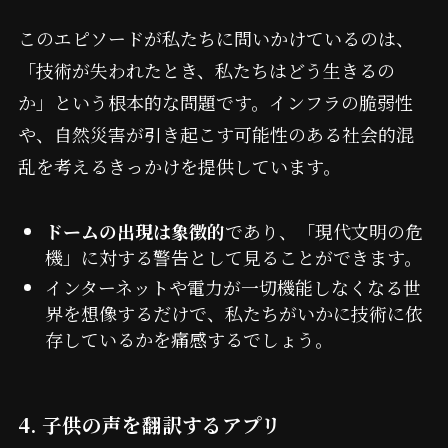
このエピソードが私たちに問いかけているのは、
「技術が失われたとき、私たちはどう生きるの
か」という根本的な問題です。インフラの脆弱性
や、自然災害が引き起こす可能性のある社会的混
乱を考えるきっかけを提供しています。
ドームの出現は象徴的
であり、「現代文明の危
機」に対する警告として見ることができます。
インターネットや電力が一切機能しなくなる世
界を想像するだけで、私たちがいかに技術に依
存しているかを痛感するでしょう。
4. 子供の声を翻訳するアプリ