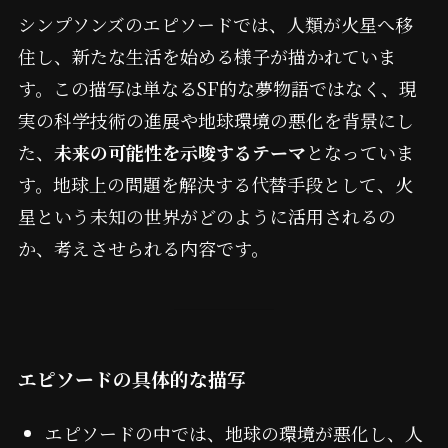
シンプソンズのエピソードでは、人類が火星へ移
住し、新たな生活を始める様子が描かれていま
す。この描写は単なるSF的な夢物語ではなく、現
実の科学技術の進展や地球環境の悪化を背景にし
た、
未来の可能性を示唆するテーマ
となっていま
す。地球上の問題を解決する代替手段として、火
星という未知の世界がどのように活用されるの
か、考えさせられる内容です。
エピソードの具体的な描写
エピソードの中では、地球の環境が悪化し、人