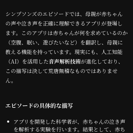
シンプソンズのエピソードでは、母親が赤ちゃん
の声や泣き声を正確に理解できるアプリが登場し
ます。このアプリは赤ちゃんが何を求めているのか
（空腹、眠い、遊びたいなど）を翻訳し、母親に
教える機能を持っています。現実にも、人工知能
（AI）を活用した
音声解析技術
が進化しており、
この描写は決して荒唐無稽なものではありませ
ん。
エピソードの具体的な描写
アプリを開発した科学者が、赤ちゃんの泣き声
を解析する実験を行います。結果として、赤ち