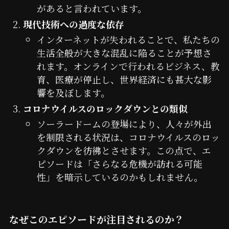
があると言われています。
現代技術への過度な依存
インターネットが失われることで、私たちの
生活全般が大きな混乱に陥ることが予想さ
れます。オンラインで行われるビジネス、教
育、医療が停止し、世界経済にも甚大な影
響を及ぼします。
コロナウイルスのロックダウンとの類似
ソーラードームの登場により、人々が外出
を制限される状況は、コロナウイルスのロッ
クダウンを彷彿とさせます。この点で、エ
ピソードは「さらなる危機が訪れる可能
性」を暗示しているのかもしれません。
なぜこのエピソードが注目されるのか？