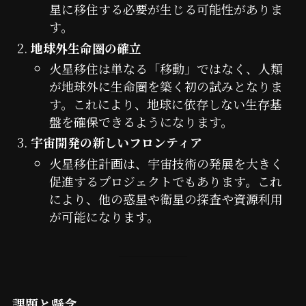
星に移住する必要が生じる可能性がありま
す。
地球外生命圏の確立
火星移住は単なる「移動」ではなく、人類
が地球外に生命圏を築く初の試みとなりま
す。これにより、地球に依存しない生存基
盤を確保できるようになります。
宇宙開発の新しいフロンティア
火星移住計画は、宇宙技術の発展を大きく
促進するプロジェクトでもあります。これ
により、他の惑星や衛星の探査や資源利用
が可能になります。
課題と懸念