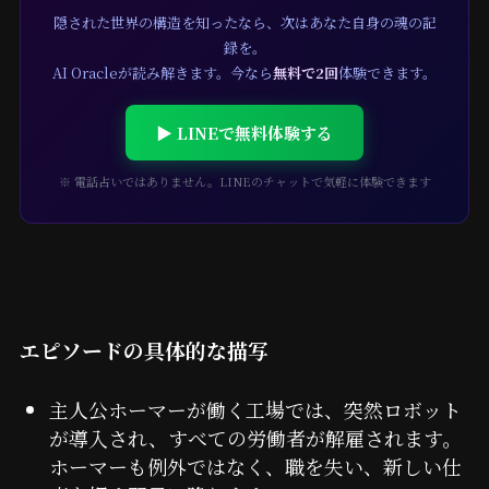
隠された世界の構造を知ったなら、次はあなた自身の魂の記
録を。
AI Oracleが読み解きます。今なら
無料で2回
体験できます。
▶ LINEで無料体験する
※ 電話占いではありません。LINEのチャットで気軽に体験できます
エピソードの具体的な描写
主人公ホーマーが働く工場では、突然ロボット
が導入され、すべての労働者が解雇されます。
ホーマーも例外ではなく、職を失い、新しい仕