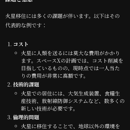
火星移住には多くの課題が伴います。以下はその
代表的な例です：
コスト
火星に人類を送るには莫大な費用がかかり
ます。スペースXの計画では、コスト削減を
目指しているものの、現時点では一人当た
りの費用が非常に高額です。
技術的課題
火星での居住には、大気生成装置、食糧生
産技術、放射線防御システムなど、数多くの
新しい技術が必要です。
倫理的問題
火星に移住することで、地球以外の環境を