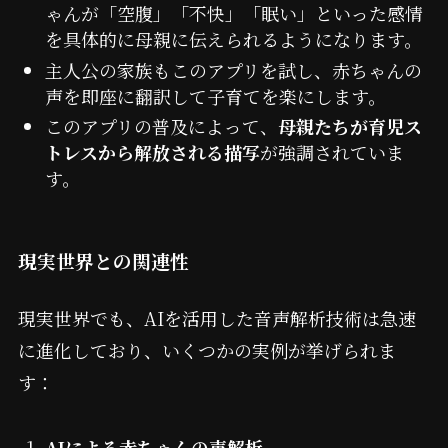
ゃんが「空腹」「不快」「眠い」といった感情
を具体的に母親に伝えられるようになります。
主人公の家族もこのアプリを試し、赤ちゃんの
声を即座に翻訳して子育てを楽にします。
このアプリの普及によって、
母親たちが育児ス
トレスから解放される描写
が強調されていま
す。
現実世界との関連性
現実世界でも、AIを活用した音声解析技術は急速
に進化しており、いくつかの実例が挙げられま
す：
AIによる赤ちゃんの声解析