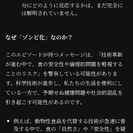
分にどのように反応するかは、まだ完全に
は解明されていません。
なぜ「ゾンビ化」なのか？
このエピソードが持つメッセージは、「技術革新
が進む中で、食の安全性や倫理的問題を軽視する
ことのリスク」を警告している可能性がありま
す。科学技術が進歩し、私たちの生活を便利にし
ている一方で、予期せぬ健康問題や社会的混乱を
引き起こす可能性があるのです。
例えば、動物性食品を代替する技術が急速に普
及する中で、食の「自然さ」や「安全性」を疑