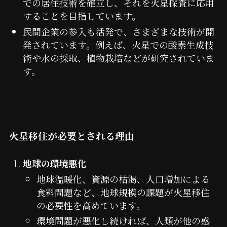
での居住技術を確立し、それを火星探査に応用
することを目指しています。
民間企業の参入も活発で、さまざまな技術が開
発されています。例えば、火星での酸素生成技
術や水の採取、植物栽培などが研究されていま
す。
火星移住が必要とされる理由
地球の環境悪化
地球温暖化、資源の枯渇、人口増加による
食料問題など、地球規模の課題が火星移住
の必要性を高めています。
環境問題が悪化し続ければ、人類が他の惑