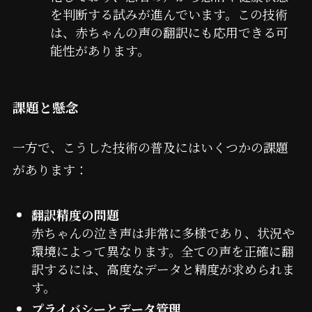
を判断する試みが進んでいます。この技術
は、赤ちゃんの声の翻訳にも応用できる可
能性があります。
課題と懸念
一方で、こうした技術の普及にはいくつかの課題
があります：
翻訳精度の問題
赤ちゃんの泣き声は非常に多様であり、状況や
環境によって異なります。全ての声を正確に翻
訳するには、高度なデータと精度が求められま
す。
プライバシーとデータ管理