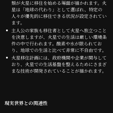
類が火星に移住を始める場面が描かれます。火
星は「地球の代わり」として選ばれ、特定の
人々が優先的に移住できる状況が設定されてい
ます。
主人公の家族も移住者として火星へ旅立つこと
を決意しますが、火星での生活は厳しい環境条
件の中で行われます。酸素や水が限られてお
り、地球での生活と比べて非常に不自由です。
火星移住計画には、政府機関や企業が関与して
おり、火星での生活基盤を整えるためにさまざ
まな技術が開発されていることが描かれます。
現実世界との関連性