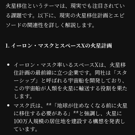
火星移住というテーマは、現実でも注目されてい
る課題です。以下に、現実の火星移住計画とエピ
ソードの関連性を詳しく解説します。
1. イーロン・マスクとスペースXの火星計画
イーロン・マスク率いるスペースXは、火星移
住計画の最前線に立つ企業です。同社は「スタ
ーシップ」と呼ばれる宇宙船を開発しており、
この宇宙船が人類を火星に輸送する役割を果た
します。
マスク氏は、**「地球が住めなくなる前に火星
に移住する必要がある」**と強調し、火星に
100万人規模の居住地を建設する構想を発表し
ています。