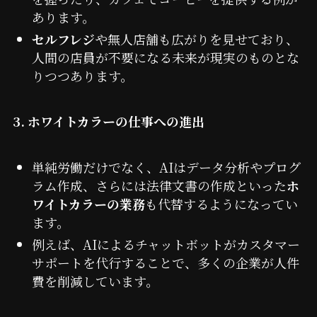
あります。
セルフレジ
や無人店舗も広がりを見せており、
人間の店員が不要になる未来が現実のものとな
りつつあります。
3. ホワイトカラーの仕事への進出
単純労働だけでなく、AIはデータ分析やプログ
ラム作成、さらには法律文書の作成といった
ホ
ワイトカラーの業務
も代替するようになってい
ます。
例えば、AIによるチャットボットがカスタマー
サポートを代行することで、多くの企業が人件
費を削減しています。