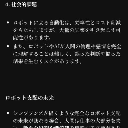
4. 社会的課題
ロボットによる自動化は、効率性とコスト削減
をもたらしますが、大量の失業を引き起こす可
能性があります。
また、ロボットやAIが人間の倫理や感情を完全
に理解することは難しく、誤った判断や偏った
結果を生むリスクがあります。
ロボット支配の未来
シンプソンズが描くような完全なロボット支配
の未来が訪れる場合、人間は仕事の大部分を失
い、
新たな役割や価値観
を模索する必要があり