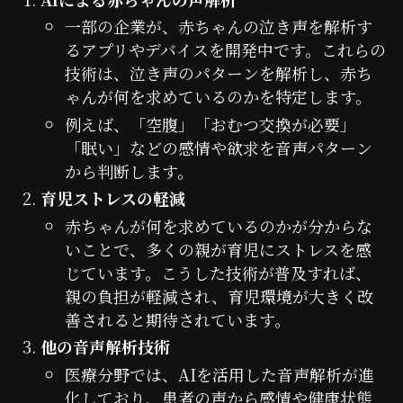
一部の企業が、赤ちゃんの泣き声を解析す
るアプリやデバイスを開発中です。これらの
技術は、泣き声のパターンを解析し、赤ち
ゃんが何を求めているのかを特定します。
例えば、「空腹」「おむつ交換が必要」
「眠い」などの感情や欲求を音声パターン
から判断します。
育児ストレスの軽減
赤ちゃんが何を求めているのかが分からな
いことで、多くの親が育児にストレスを感
じています。こうした技術が普及すれば、
親の負担が軽減され、育児環境が大きく改
善されると期待されています。
他の音声解析技術
医療分野では、AIを活用した音声解析が進
化しており、患者の声から感情や健康状態