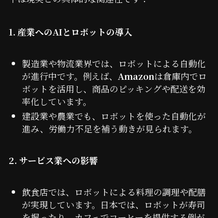
1. 産業へのAIとロボットの導入
製造業や物流業界では、ロボットによる自動化
が進行中です。例えば、
Amazon
は倉庫内でロ
ボットを活用し、商品のピッキングや配送を効
率化しています。
建設業や農業でも、ロボットを使った自動化が
進み、労働力不足を補う動きが見られます。
2. サービス業への影響
飲食店では、ロボットによる料理の調理や配膳
が実現しています。日本では、ロボットが寿司
を握ったり、カフェでコーヒーを提供する例が