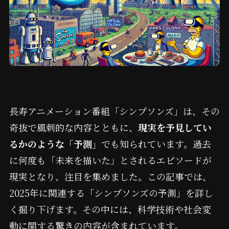
長寿アニメーション番組「シンプソンズ」は、その
奇抜で風刺的な内容とともに、
現実を予見してい
るかのような「予測」
でも知られています。過去
に何度も「未来を描いた」とされるエピソードが
現実となり、注目を集めました。この記事では、
2025年に関連する「シンプソンズの予測」を詳し
く掘り下げます。その中には、科学技術や社会変
動に関する驚きの内容が含まれています。