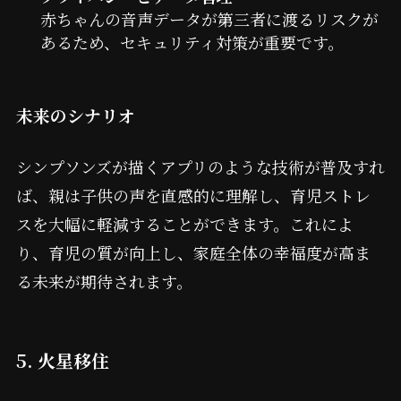
赤ちゃんの音声データが第三者に渡るリスクが
あるため、セキュリティ対策が重要です。
未来のシナリオ
シンプソンズが描くアプリのような技術が普及すれ
ば、親は子供の声を直感的に理解し、育児ストレ
スを大幅に軽減することができます。これによ
り、育児の質が向上し、家庭全体の幸福度が高ま
る未来が期待されます。
5. 火星移住