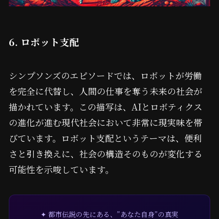
6. ロボット支配
シンプソンズのエピソードでは、ロボットが労働
を完全に代替し、人間の仕事を奪う未来の社会が
描かれています。この描写は、AIとロボティクス
の進化が進む現代社会において非常に現実味を帯
びています。ロボット支配というテーマは、便利
さと引き換えに、社会の構造そのものが変化する
可能性を示唆しています。
✦ 都市伝説の先にある、”あなた自身”の真実