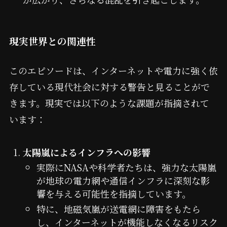
現実世界との関連性
このエピソードは、インターネットや電力に強く依
存している現代社会に対する警告と見ることがで
きます。現実では以下のような課題が指摘されて
います：
太陽嵐によるインフラへの影響
実際にNASAや科学者たちは、強力な太陽嵐
が地球の電力網や通信インフラに深刻な影
響を与える可能性を指摘しています。
特に、地磁気嵐が送電網に障害をもたら
し、インターネットが機能しなくなるリスク