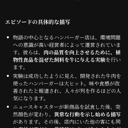
エピソードの具体的な描写
物語の中心となるハンバーガー店は、環境問題
への意識が高い経営者によって運営されていま
す。彼らは、
肉の品質を向上させるために、植
物性食品を混ぜた飼料を牛に与える実験
を行い
ます。
実験は成功したように見え、開発された牛肉を
使ったハンバーガーは大ヒット。味や食感が改
善されたと報道され、人々が列を作るほどの人
気になります。
ニュースキャスターが新商品を試食した後、突
然顔色が変わり、
異常な行動を示し始める描写
があります。その後、店内にいた他の客にも同