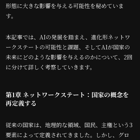
形態に大きな影響を与える可能性を秘めていま
す。
本記事では、AIの発展を踏まえ、進化形ネットワ
ークステートの可能性と課題、そしてAIが国家の
未来にどのような影響を与えるのかについて、2回
に分けて詳しく考察していきます。
第1章 ネットワークステート：国家の概念を
再定義する
従来の国家は、地理的な領域、国民、主権という3
要素によって定義されてきました。しかし、グロ