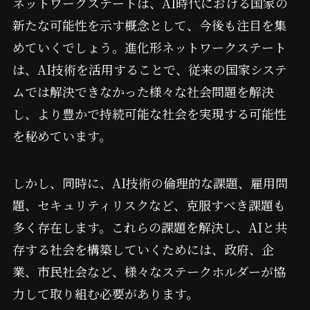
ネットワークステートは、AI時代における国家の
新たな可能性を示す概念として、今後も注目を集
めていくでしょう。進化形ネットワークステート
は、AI技術を活用することで、従来の国家システ
ムでは解決できなかった様々な社会問題を解決
し、より豊かで持続可能な社会を実現する可能性
を秘めています。
しかし、同時に、AI技術の倫理的な課題、雇用問
題、セキュリティリスクなど、克服すべき課題も
多く存在します。これらの課題を解決し、AIと共
存する社会を構築していくためには、政府、企
業、市民社会など、様々なステークホルダーが協
力して取り組む必要があります。