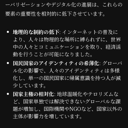
ーバリゼーションやデジタル化の進展は、これらの
要素の重要性を相対的に低下させています。
地理的な制約の低下
: インターネットの普及に
より、人々は物理的な場所に縛られずに、世界
中の人々とコミュニケーションを取り、経済活
動を行うことが可能になりました。
国民国家のアイデンティティの希薄化
: グローバ
ル化の影響で、人々のアイデンティティは多様
化し、単一の国民国家に帰属意識を持つ人が減
少しています。
国家主権の相対化
: 地球温暖化やテロリズムな
ど、国家単独では解決できないグローバルな課
題が増加し、国際機関やNGOなど、国家以外の
主体が影響力を増しています。