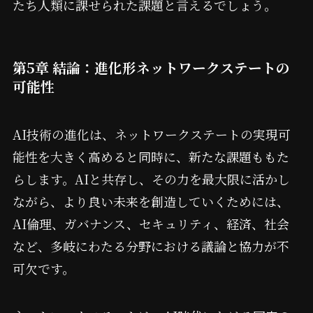
たち人類に課せられた課題と言えるでしょう。
第5章 結論：進化形ネットワークステートの
可能性
AI技術の進化は、ネットワークステートの実現可
能性を大きく高めると同時に、新たな課題ももた
らします。AIと共存し、その力を最大限に活かし
ながら、より良い未来を創造していくためには、
AI倫理、ガバナンス、セキュリティ、経済、社会
など、多岐にわたる分野における議論と協力が不
可欠です。