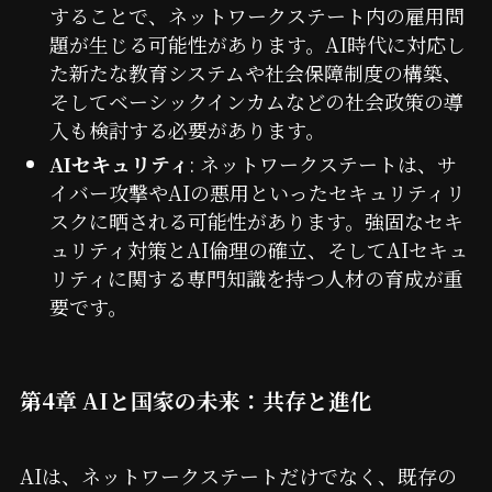
することで、ネットワークステート内の雇用問
題が生じる可能性があります。AI時代に対応し
た新たな教育システムや社会保障制度の構築、
そしてベーシックインカムなどの社会政策の導
入も検討する必要があります。
AIセキュリティ
: ネットワークステートは、サ
イバー攻撃やAIの悪用といったセキュリティリ
スクに晒される可能性があります。強固なセキ
ュリティ対策とAI倫理の確立、そしてAIセキュ
リティに関する専門知識を持つ人材の育成が重
要です。
第4章 AIと国家の未来：共存と進化
AIは、ネットワークステートだけでなく、既存の