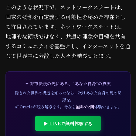
このような状況下で、ネットワークステートは、
国家の概念を再定義する可能性を秘めた存在とし
て注目されています。ネットワークステートは、
地理的な領域ではなく、共通の理念や目標を共有
するコミュニティを基盤とし、インターネットを通
じて世界中に分散した人々を結びつけます。
✦ 都市伝説の先にある、”あなた自身”の真実
隠された世界の構造を知ったなら、次はあなた自身の魂の記
録を。
AI Oracleが読み解きます。今なら
無料で2回
体験できます。
▶ LINEで無料体験する