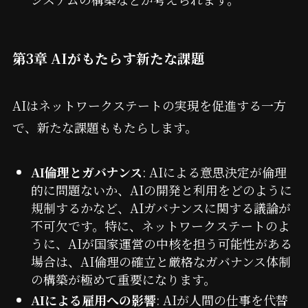
第3章 AIがもたらす新たな課題
AIはネットワークステートの実現を促進する一方
で、新たな課題ももたらします。
AI倫理とガバナンス
: AIによる意思決定が倫理
的に問題ないか、AIの開発と利用をどのように
規制するかなど、AIガバナンスに関する議論が
不可欠です。特に、ネットワークステートのよ
うに、AIが国家運営の中核を担う可能性がある
場合は、AI倫理の確立と厳格なガバナンス体制
の構築が極めて重要になります。
AIによる雇用への影響
: AIが人間の仕事を代替