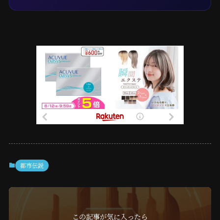
都市伝説
この記事が気に入ったら