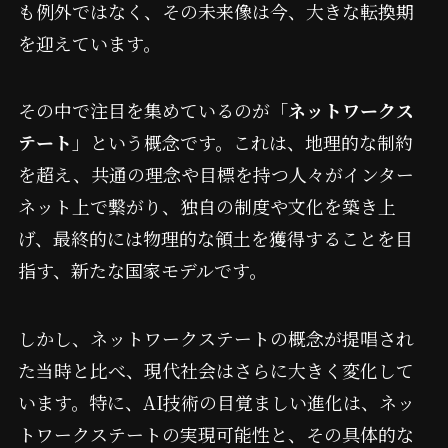
も例外ではなく、その未来像は今、大きな転換期
を迎えています。
その中で注目を集めているのが「
ネットワークス
テート
」という概念です。これは、地理的な制約
を超え、共通の理念や目標を持つ人々がインター
ネット上で繋がり、独自の制度や文化を築き上
げ、最終的には物理的な領土を獲得することを目
指す、新たな国家モデルです。
しかし、ネットワークステートの概念が提唱され
た当時と比べ、現代社会はさらに大きく変化して
います。特に、AI技術の目覚ましい進化は、ネッ
トワークステートの実現可能性と、その具体的な