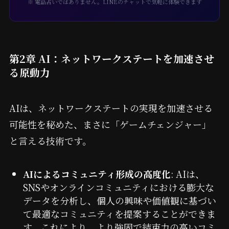
※ 電話占いではありません。LINEのチャットで気軽に体験できます
第2章 AI：ネットワークステートを加速させ
る原動力
AIは、ネットワークステートの実現を加速させる
可能性を秘めた、まさに「ゲームチェンジャー」
と言える技術です。
AIによるコミュニティ形成の高度化
: AIは、
SNSやオンラインコミュニティにおける膨大な
データを分析し、個人の興味や価値観に基づい
て最適なコミュニティを提案することができま
す。これにより、より強固で結束力の高いコミ