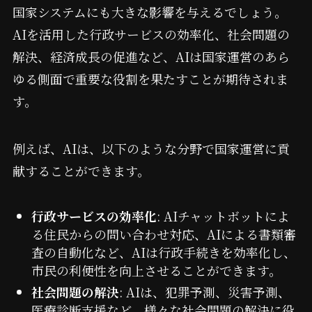
国家システムにも大きな影響を与えるでしょう。
AIを活用した行政サービスの効率化、社会問題の
解決、経済成長の促進など、AIは国家運営のあら
ゆる側面で重要な役割を果たすことが期待されま
す。
例えば、AIは、以下のような分野で国家運営に貢
献することができます。
行政サービスの効率化
: AIチャットボットによ
る住民からの問い合わせ対応、AIによる書類審
査の自動化など、AIは行政手続きを効率化し、
市民の利便性を向上させることができます。
社会問題の解決
: AIは、犯罪予測、災害予測、
医療診断支援など、様々な社会問題の解決に役