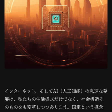
インターネット、そしてAI（人工知能）の急速な発
展は、私たちの生活様式だけでなく、社会構造そ
のものをも変革しつつあります。国家という概念