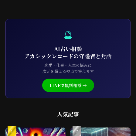
🔮
AI占い相談
アカシックレコードの守護者と対話
恋愛・仕事・人生の悩みに
次元を超えた視点で答えます
LINEで無料相談 →
人気記事