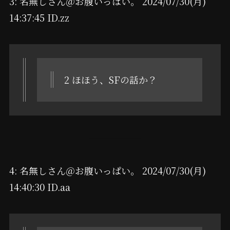
3: 名無しさん＠お腹いっぱい。 2024/07/30(月)
14:37:45 ID.zz
2 ほほう、SFの話か？
4: 名無しさん＠お腹いっぱい。 2024/07/30(月)
14:40:30 ID.aa