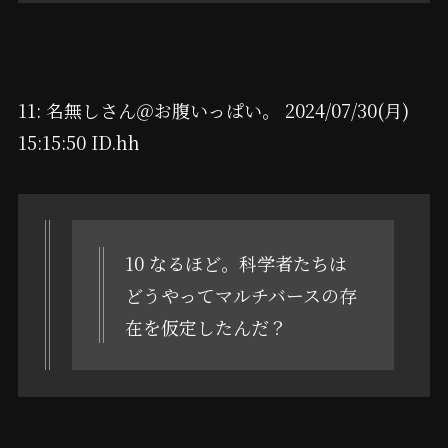
11: 名無しさん＠お腹いっぱい。 2024/07/30(月)
15:15:50 ID.hh
10 なるほど。科学者たちは
どうやってマルチバースの存
在を仮定したんだ？