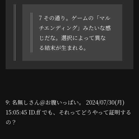
7 その通り。ゲームの「マル
チエンディング」みたいな感
じだな。選択によって異な
る結末が生まれる。
9: 名無しさん＠お腹いっぱい。 2024/07/30(月)
15:05:45 ID.ff でも、それってどうやって証明する
の？