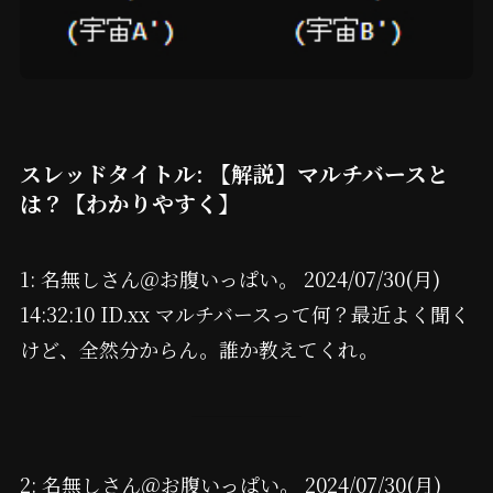
スレッドタイトル: 【解説】マルチバースと
は？【わかりやすく】
1: 名無しさん＠お腹いっぱい。 2024/07/30(月)
14:32:10 ID.xx マルチバースって何？最近よく聞く
けど、全然分からん。誰か教えてくれ。
2: 名無しさん＠お腹いっぱい。 2024/07/30(月)