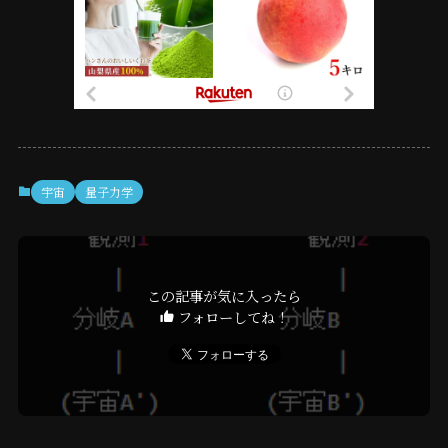
宇宙
量子力学
この記事が気に入ったら
フォローしてね！