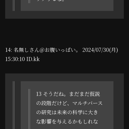
14: 名無しさん＠お腹いっぱい。 2024/07/30(月)
15:30:10 ID.kk
13 そうだね。まだまだ仮説
の段階だけど、マルチバース
の研究は未来の科学に大き
な影響を与えるかもしれな