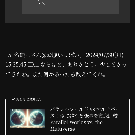
い。
15: 名無しさん＠お腹いっぱい。 2024/07/30(月)
15:35:45 ID.ll なるほど、ありがとう。少し分かっ
てきたわ。また何かあったら教えてくれ。
あわせて読みたい
パラレルワールド vs マルチバー
ス：似て非なる概念を徹底比較！
Parallel Worlds vs. the
Multiverse