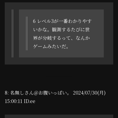
6 レベル3が一番わかりやす
いかな。観測するたびに世
界が分岐するって、なんか
ゲームみたいだ。
8: 名無しさん＠お腹いっぱい。 2024/07/30(月)
15:00:11 ID.ee