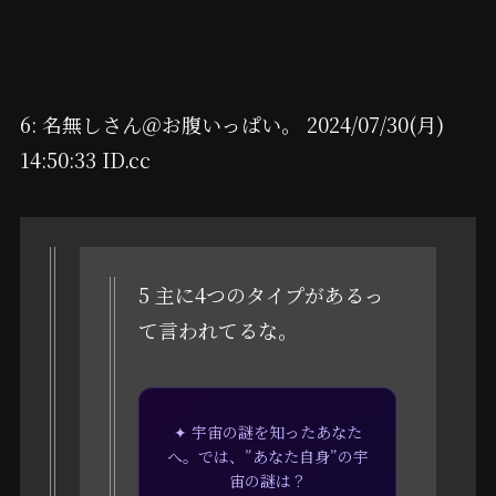
6: 名無しさん＠お腹いっぱい。 2024/07/30(月)
14:50:33 ID.cc
5 主に4つのタイプがあるっ
て言われてるな。
✦ 宇宙の謎を知ったあなた
へ。では、”あなた自身”の宇
宙の謎は？