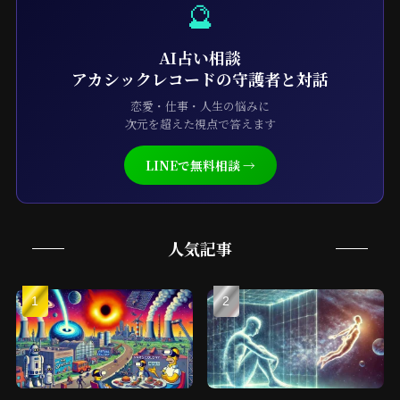
🔮
AI占い相談
アカシックレコードの守護者と対話
恋愛・仕事・人生の悩みに
次元を超えた視点で答えます
LINEで無料相談 →
人気記事