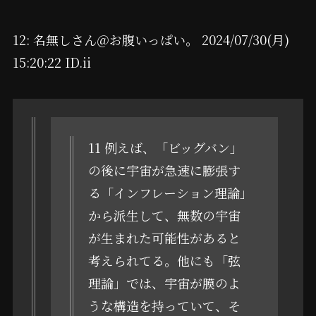
12: 名無しさん＠お腹いっぱい。 2024/07/30(月)
15:20:22 ID.ii
11 例えば、「ビッグバン」
の後に宇宙が急速に膨張す
る「インフレーション理論」
から派生して、無数の宇宙
が生まれた可能性があると
考えられてる。他にも「弦
理論」では、宇宙が膜のよ
うな構造を持っていて、そ