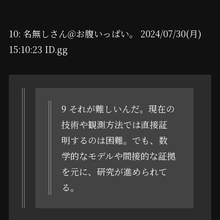
10: 名無しさん＠お腹いっぱい。 2024/07/30(月)
15:10:23 ID.gg
9 それが難しいんだ。現在の
技術や観測方法では直接証
明するのは困難。でも、数
学的なモデルや間接的な証拠
を元に、研究が進められて
る。