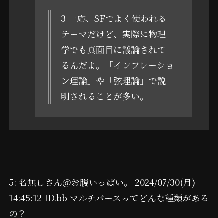
3 一応、SFでよく使われる
テーマだけど、実際に物理
学でも真面目に議論されて
るんだよ。「インフレーショ
ン理論」や「弦理論」で説
明されることが多い。
5: 名無しさん＠お腹いっぱい。 2024/07/30(月)
14:45:12 ID.bb マルチバースってどんな種類がある
の？