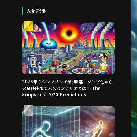
人気記事
2025年のシンプソンズ予測8選！ゾンビ化から
火星移住まで未来のシナリオとは？ The
Simpsons’ 2025 Predictions