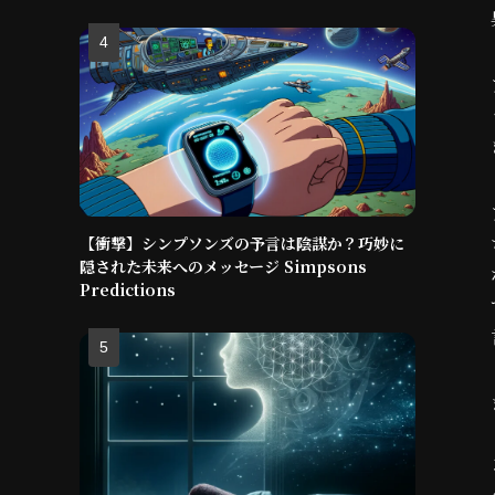
【衝撃】シンプソンズの予言は陰謀か？巧妙に
隠された未来へのメッセージ Simpsons
Predictions