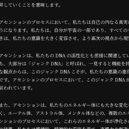
昇していくことを意味します。
アセンションのプロセスにおいて、私たちは自己の内なる真実
うになります。私たちは、自分が宇宙の一部であり、すべての
きは、私たちの意識を大きく変容させ、より高次の視点から現
アセンションは、私たちの DNA の活性化とも密接に関連して
ち、大部分は「ジャンク DNA」と呼ばれ、一見すると機能を
な観点からは、このジャンク DNA こそが、私たちの意識の
です。アセンションのプロセスにおいて、このジャンク DNA
言われています。
また、アセンションは、私たちのエネルギー体にも大きな変化
く、エーテル体、アストラル体、メンタル体などの、複数のエ
ンションのプロセスにおいて、これらのエネルギー体が浄化さ