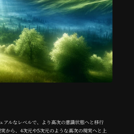
ュアルなレベルで、より高次の意識状態へと移行
実から、4次元や5次元のような高次の現実へと上