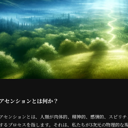
アセンションとは何か？
アセンションとは、人類が肉体的、精神的、感情的、スピリチ
するプロセスを指します。それは、私たちが3次元の物理的な現