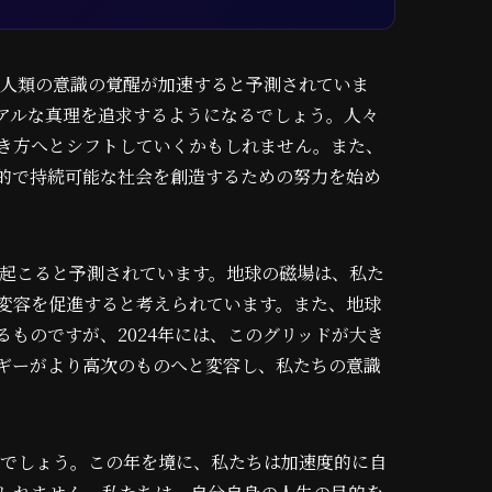
、人類の意識の覚醒が加速すると予測されていま
アルな真理を追求するようになるでしょう。人々
き方へとシフトしていくかもしれません。また、
的で持続可能な社会を創造するための努力を始め
が起こると予測されています。地球の磁場は、私た
変容を促進すると考えられています。また、地球
ものですが、2024年には、このグリッドが大き
ギーがより高次のものへと変容し、私たちの意識
るでしょう。この年を境に、私たちは加速度的に自