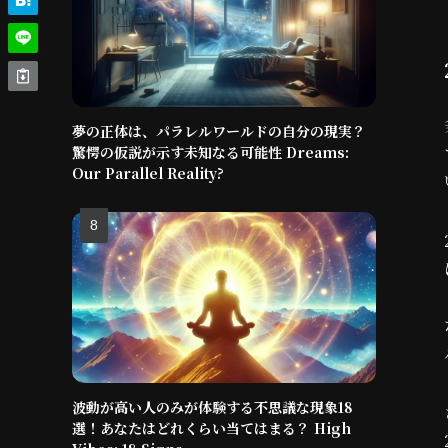
夢の正体は、パラレルワールドの自分の現実？
驚愕の仮説が示す未知なる可能性 Dreams:
Our Parallel Reality?
波動が高い人のみが体験する不思議な現象18
選！あなたはどれくらい当てはまる？ High