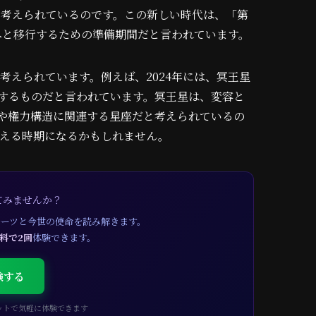
たと考えられているのです。この新しい時代は、「第
代へと移行するための準備期間だと言われています。
考えられています。例えば、2024年には、冥王星
するものだと言われています。冥王星は、変容と
や権力構造に関連する星座だと考えられているの
迎える時期になるかもしれません。
てみませんか？
ルーツと今世の使命を読み解きます。
料で2回
体験できます。
験する
ャットで気軽に体験できます