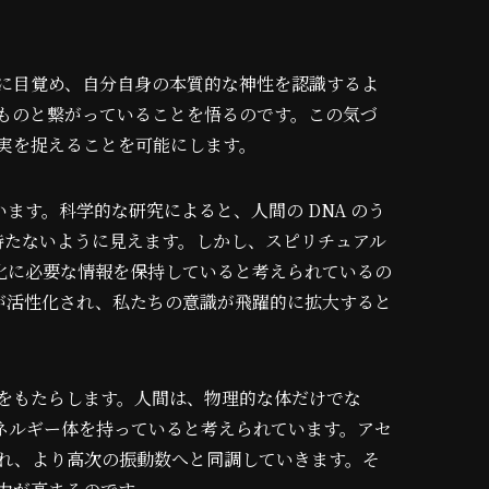
に目覚め、自分自身の本質的な神性を認識するよ
ものと繋がっていることを悟るのです。この気づ
実を捉えることを可能にします。
います。科学的な研究によると、人間の DNA のう
持たないように見えます。しかし、スピリチュアル
進化に必要な情報を保持していると考えられているの
 が活性化され、私たちの意識が飛躍的に拡大すると
をもたらします。人間は、物理的な体だけでな
ネルギー体を持っていると考えられています。アセ
れ、より高次の振動数へと同調していきます。そ