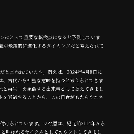
ョンにとって重要な転換点になると予測していま
識が飛躍的に進化するタイミングだと考えられて
だと言われています。例えば、2024年4月8日に
は、古代から神聖な意味を持つと考えられてきま
死と再生」を象徴する出来事として捉えてきまし
トを通過することから、この日食がもたらすエネ
付けられています。マヤ暦は、紀元前3114年から
ゥン」と呼ばれるサイクルとしてカウントしてきまし