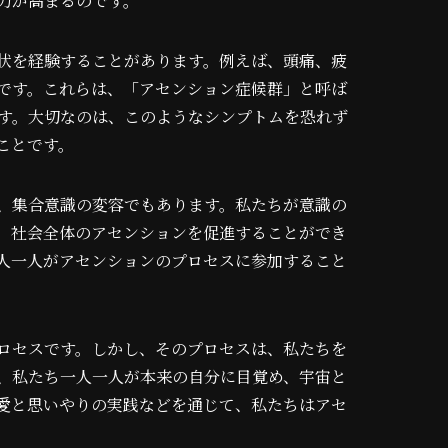
力が高まるのです。
状を経験することがあります。例えば、頭痛、疲
です。これらは、「アセンション症候群」と呼ば
す。大切なのは、このようなシンプトムを恐れず
ことです。
、集合意識の変容でもあります。私たちが意識の
、社会全体のアセンションを促進することができ
人一人がアセンションのプロセスに参加すること
ロセスです。しかし、そのプロセスは、私たちを
、私たち一人一人が本来の自分に目覚め、宇宙と
愛と思いやりの実践などを通じて、私たちはアセ