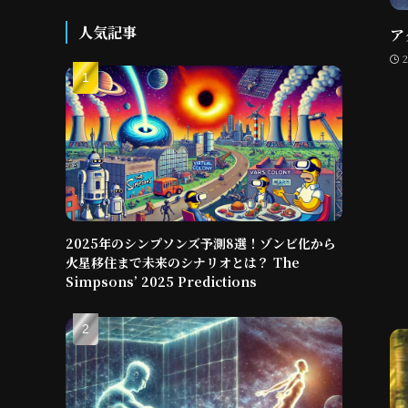
人気記事
ア
2025年のシンプソンズ予測8選！ゾンビ化から
火星移住まで未来のシナリオとは？ The
Simpsons’ 2025 Predictions